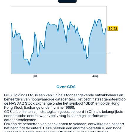
Over GDS
GDS Holdings Ltd. is een van China's toonaangevende ontwikkelaars en
beheerders van hoogwaardige datacenters. Het bedrijf staat genoteerd op
de NASDAQ Stock Exchange onder het symbool "GDS" en op de Hong
Kong Stock Exchange onder nummer 9698.
GDS's faciliteiten zijn strategisch gepositioneerd in China's belangrijkste
economische centra, waar veel vraag is naar high-performance
datacenterdiensten.
Om aan de behoeften van haar klanten te voldoen, ontwikkelt en beheert
het bedrijf datacenters. Deze hebben een enorme voetafdruk, een hoge