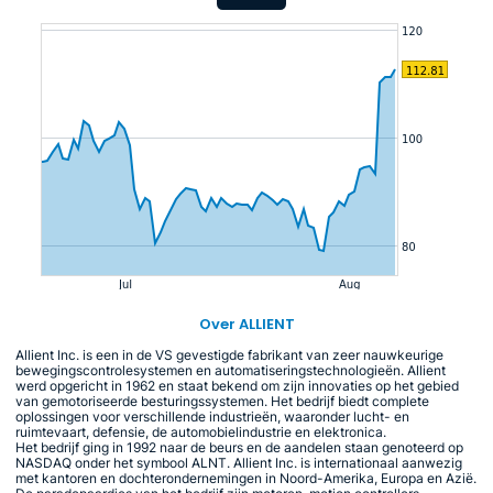
Over ALLIENT
Allient Inc. is een in de VS gevestigde fabrikant van zeer nauwkeurige
bewegingscontrolesystemen en automatiseringstechnologieën. Allient
werd opgericht in 1962 en staat bekend om zijn innovaties op het gebied
van gemotoriseerde besturingssystemen. Het bedrijf biedt complete
oplossingen voor verschillende industrieën, waaronder lucht- en
ruimtevaart, defensie, de automobielindustrie en elektronica.
Het bedrijf ging in 1992 naar de beurs en de aandelen staan genoteerd op
NASDAQ onder het symbool ALNT. Allient Inc. is internationaal aanwezig
met kantoren en dochterondernemingen in Noord-Amerika, Europa en Azië.