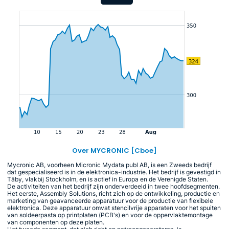
Over MYCRONIC [Cboe]
Mycronic AB, voorheen Micronic Mydata publ AB, is een Zweeds bedrijf
dat gespecialiseerd is in de elektronica-industrie. Het bedrijf is gevestigd in
Täby, vlakbij Stockholm, en is actief in Europa en de Verenigde Staten.
De activiteiten van het bedrijf zijn onderverdeeld in twee hoofdsegmenten.
Het eerste, Assembly Solutions, richt zich op de ontwikkeling, productie en
marketing van geavanceerde apparatuur voor de productie van flexibele
elektronica. Deze apparatuur omvat stencilvrije apparaten voor het spuiten
van soldeerpasta op printplaten (PCB's) en voor de oppervlaktemontage
van componenten op deze platen.