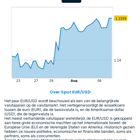
Over Spot EUR/USD
Het paar EUR/USD wordt beschouwd als een van de belangrijkste
valutaparen op de valutamarkt. Het vertegenwoordigt de wisselkoers
tussen de euro (EUR), die de basisvaluta is, en de Amerikaanse dollar
(USD), die de tegenvaluta is.
Het meest verhandelde valutapaar wereldwijd, de EUR/USD is gekoppeld
aan twee grote economische machten op het internationale toneel: de
Europese Unie (EU) en de Verenigde Staten van Amerika. Historisch gezien
hebben ze nauwe politieke, economische en financiële banden, soms als
partners, soms als concurrenten.