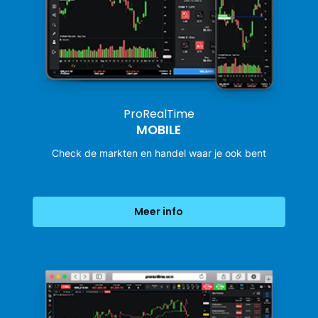
ProRealTime
MOBILE
Check de markten en handel waar je ook bent
Meer info