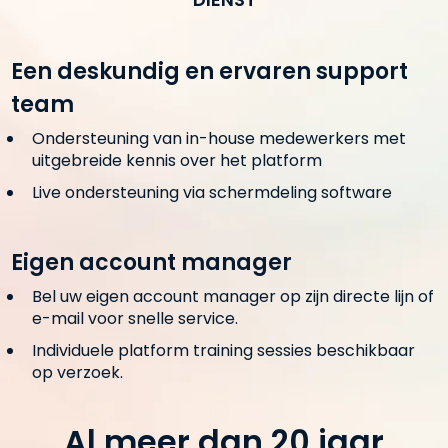
Een deskundig en ervaren support
team
Ondersteuning van in-house medewerkers met
uitgebreide kennis over het platform
Live ondersteuning via schermdeling software
Eigen account manager
Bel uw eigen account manager op zijn directe lijn of
e-mail voor snelle service.
Individuele platform training sessies beschikbaar
op verzoek.
Al meer dan 20 jaar