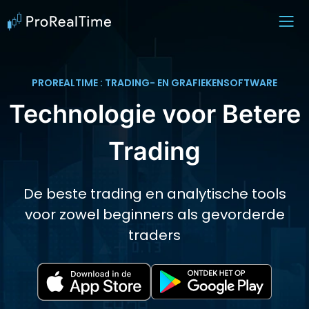
PROREALTIME : TRADING- EN GRAFIEKENSOFTWARE
Technologie voor Betere
Trading
De beste trading en analytische tools
voor zowel beginners als gevorderde
traders