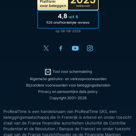
Platform
voor beleggen
rankia.com
4,8
uit 5
1126 onafhankelijke reviews
op 06-08-2026
Tool voor schermdeling
Algemene gebruiks- en verkoopvoorwaarden
Bijzondere voorwaarden voor beleggingsdiensten
Privacy en persoonlijke data policy
Copyright 2001-2026
ProRealTime is een handelsnaam van ProRealTime SAS, een
beleggingsmaatschappij die in Frankrijk is erkend en onder toezicht
staat van de Franse financiële autoriteiten (Autorité de Contrôle
Prudentiel et de Résolution / Banque de France) en onder toezicht
staat van de Franse toezichthouder op de Financiele Markten