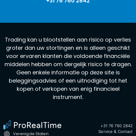
+31 76 760 2842
Trading kan u blootstellen aan risico op verlies
groter dan uw stortingen en is alleen geschikt
voor ervaren klanten die voldoende financiële
middelen hebben om dergelijk risico te dragen.
Geen enkele informatie op deze site is
beleggingsadvies of een uitnodiging tot het
kopen of verkopen van enig financieel
instrument.
+31 76 760 2842
Service & Contact
Verenigde Staten