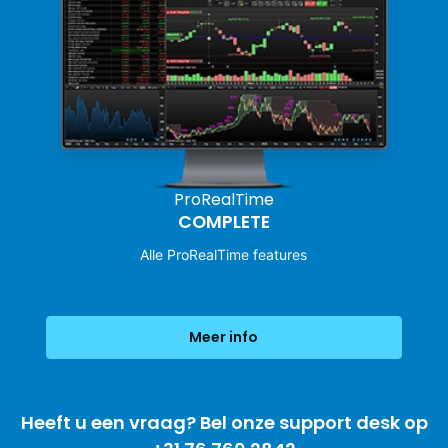
ProRealTime
COMPLETE
Alle ProRealTime features
Meer info
Heeft u een vraag? Bel onze support desk op