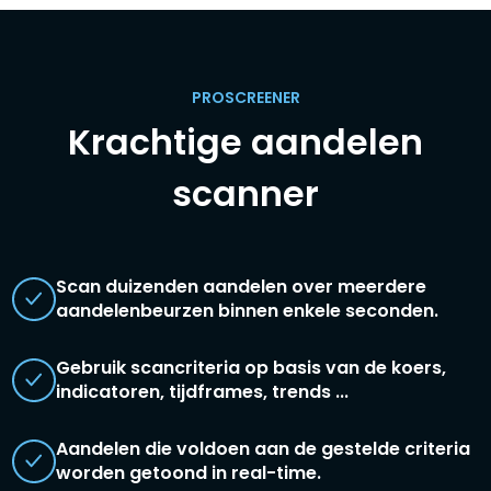
PROSCREENER
Krachtige aandelen
scanner
Scan duizenden aandelen over meerdere
aandelenbeurzen binnen enkele seconden.
Gebruik scancriteria op basis van de koers,
indicatoren, tijdframes, trends ...
Aandelen die voldoen aan de gestelde criteria
worden getoond in real-time.