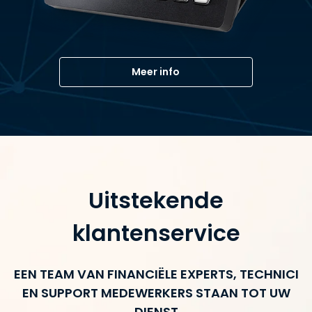
Meer info
Uitstekende
klantenservice
EEN TEAM VAN FINANCIËLE EXPERTS, TECHNICI
EN SUPPORT MEDEWERKERS STAAN TOT UW
DIENST