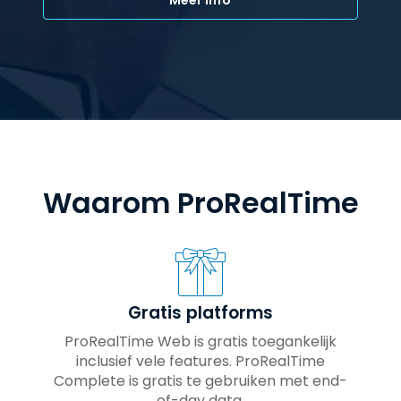
Waarom ProRealTime
Gratis platforms
ProRealTime Web is gratis toegankelijk
inclusief vele features. ProRealTime
Complete is gratis te gebruiken met end-
of-day data.