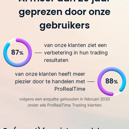
geprezen door onze
gebruikers
van onze klanten ziet een
87
%
verbetering in hun trading
resultaten
van onze klanten heeft meer
88
%
plezier door te handelen met
ProRealTime
volgens een enquête gehouden in februari 2020
onder alle ProRealTime Trading klanten