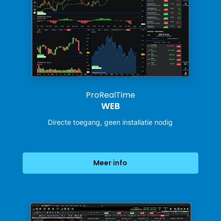
ProRealTime
WEB
Directe toegang, geen installatie nodig
Meer info