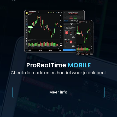
ProRealTime
MOBILE
Check de markten en handel waar je ook bent
Meer info