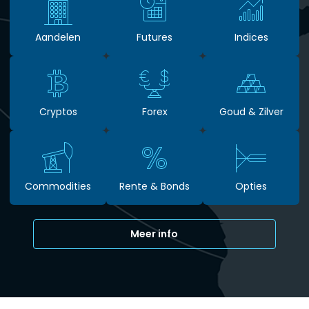
Aandelen
Futures
Indices
Cryptos
Forex
Goud & Zilver
Commodities
Rente & Bonds
Opties
Meer info