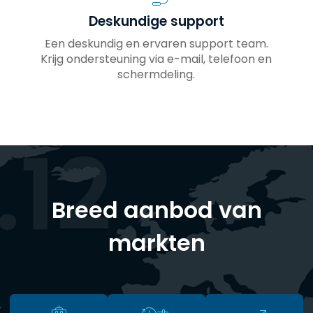
Deskundige support
Een deskundig en ervaren support team.
Krijg ondersteuning via e-mail, telefoon en
schermdeling.
Breed aanbod van
markten