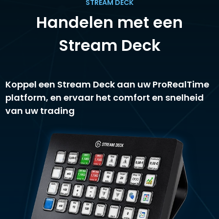
STREAM DECK
Handelen met een
Stream Deck
Koppel een Stream Deck aan uw ProRealTime
platform, en ervaar het comfort en snelheid
van uw trading