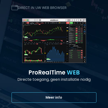
DIRECT IN UW WEB BROWSER
ProRealTime
WEB
Directe toegang, geen installatie nodig
Meer info