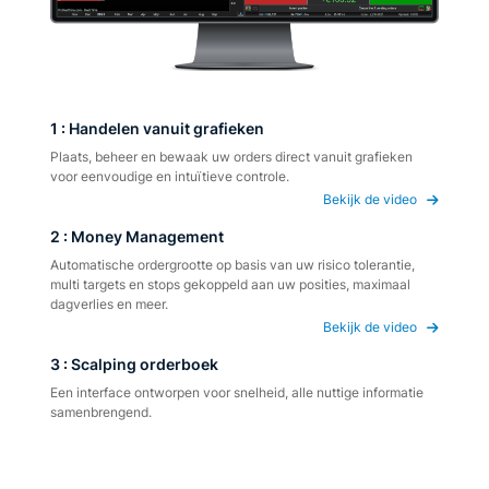
1 : Handelen vanuit grafieken
Plaats, beheer en bewaak uw orders direct vanuit grafieken
voor eenvoudige en intuïtieve controle.
Bekijk de video
2 : Money Management
Automatische ordergrootte op basis van uw risico tolerantie,
multi targets en stops gekoppeld aan uw posities, maximaal
dagverlies en meer.
Bekijk de video
3 : Scalping orderboek
Een interface ontworpen voor snelheid, alle nuttige informatie
samenbrengend.