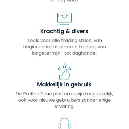
Krachtig & divers
Tools voor alle trading stijlen, van
beginnende tot ervaren traders, van
langetermijn- tot daghandel.
Makkelijk in gebruik
De ProRealTime platforms zijn toegankelijk,
ook voor nieuwe gebruikers zonder enige
ervaring.