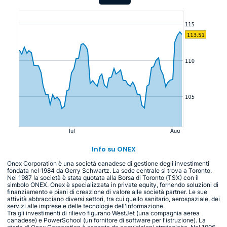
Info su ONEX
Onex Corporation è una società canadese di gestione degli investimenti
fondata nel 1984 da Gerry Schwartz. La sede centrale si trova a Toronto.
Nel 1987 la società è stata quotata alla Borsa di Toronto (TSX) con il
simbolo ONEX. Onex è specializzata in private equity, fornendo soluzioni di
finanziamento e piani di creazione di valore alle società partner. Le sue
attività abbracciano diversi settori, tra cui quello sanitario, aerospaziale, dei
servizi alle imprese e delle tecnologie dell'informazione.
Tra gli investimenti di rilievo figurano WestJet (una compagnia aerea
canadese) e PowerSchool (un fornitore di software per l'istruzione). La