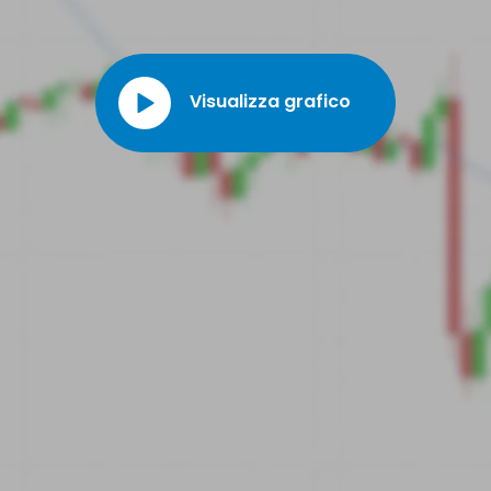
Visualizza grafico