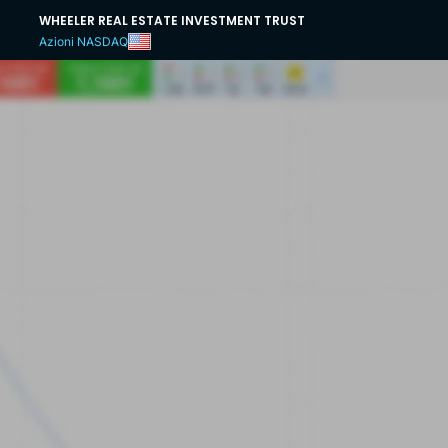
WHEELER REAL ESTATE INVESTMENT TRUST
Azioni NASDAQ