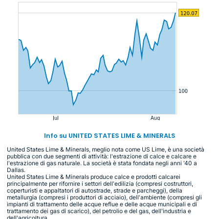
Info su UNITED STATES LIME & MINERALS
United States Lime & Minerals, meglio nota come US Lime, è una società
pubblica con due segmenti di attività: l'estrazione di calce e calcare e
l'estrazione di gas naturale. La società è stata fondata negli anni '40 a
Dallas.
United States Lime & Minerals produce calce e prodotti calcarei
principalmente per rifornire i settori dell'edilizia (compresi costruttori,
coperturisti e appaltatori di autostrade, strade e parcheggi), della
metallurgia (compresi i produttori di acciaio), dell'ambiente (compresi gli
impianti di trattamento delle acque reflue e delle acque municipali e di
trattamento dei gas di scarico), del petrolio e del gas, dell'industria e
dell'agricoltura.