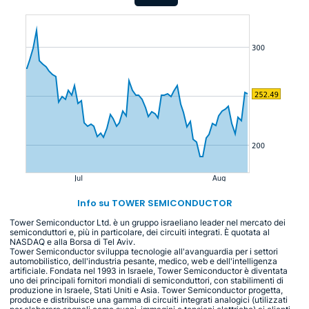
Info su TOWER SEMICONDUCTOR
Tower Semiconductor Ltd. è un gruppo israeliano leader nel mercato dei
semiconduttori e, più in particolare, dei circuiti integrati. È quotata al
NASDAQ e alla Borsa di Tel Aviv.
Tower Semiconductor sviluppa tecnologie all'avanguardia per i settori
automobilistico, dell'industria pesante, medico, web e dell'intelligenza
artificiale. Fondata nel 1993 in Israele, Tower Semiconductor è diventata
uno dei principali fornitori mondiali di semiconduttori, con stabilimenti di
produzione in Israele, Stati Uniti e Asia. Tower Semiconductor progetta,
produce e distribuisce una gamma di circuiti integrati analogici (utilizzati