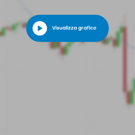
Visualizza grafico