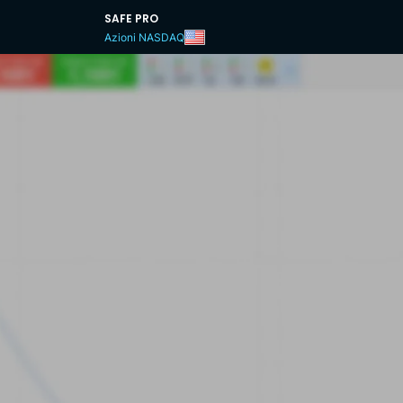
SAFE PRO
Azioni NASDAQ