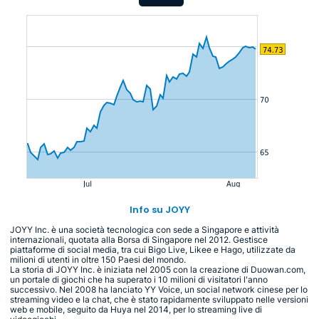
Info su JOYY
JOYY Inc. è una società tecnologica con sede a Singapore e attività
internazionali, quotata alla Borsa di Singapore nel 2012. Gestisce
piattaforme di social media, tra cui Bigo Live, Likee e Hago, utilizzate da
milioni di utenti in oltre 150 Paesi del mondo.
La storia di JOYY Inc. è iniziata nel 2005 con la creazione di Duowan.com,
un portale di giochi che ha superato i 10 milioni di visitatori l'anno
successivo. Nel 2008 ha lanciato YY Voice, un social network cinese per lo
streaming video e la chat, che è stato rapidamente sviluppato nelle versioni
web e mobile, seguito da Huya nel 2014, per lo streaming live di