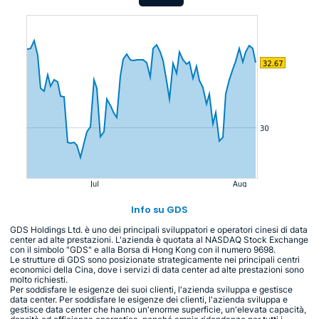
Info su GDS
GDS Holdings Ltd. è uno dei principali sviluppatori e operatori cinesi di data
center ad alte prestazioni. L'azienda è quotata al NASDAQ Stock Exchange
con il simbolo "GDS" e alla Borsa di Hong Kong con il numero 9698.
Le strutture di GDS sono posizionate strategicamente nei principali centri
economici della Cina, dove i servizi di data center ad alte prestazioni sono
molto richiesti.
Per soddisfare le esigenze dei suoi clienti, l'azienda sviluppa e gestisce
data center. Per soddisfare le esigenze dei clienti, l'azienda sviluppa e
gestisce data center che hanno un'enorme superficie, un'elevata capacità,