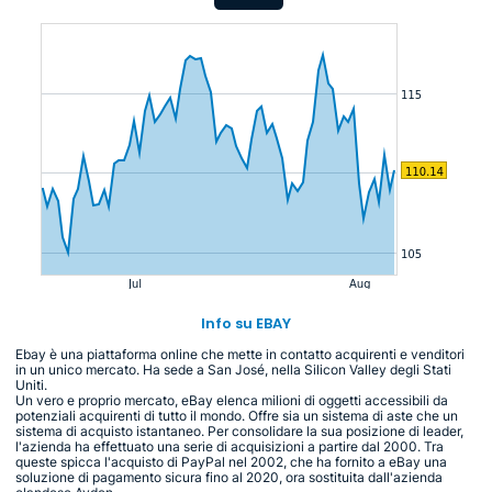
Info su EBAY
Ebay è una piattaforma online che mette in contatto acquirenti e venditori
in un unico mercato. Ha sede a San José, nella Silicon Valley degli Stati
Uniti.
Un vero e proprio mercato, eBay elenca milioni di oggetti accessibili da
potenziali acquirenti di tutto il mondo. Offre sia un sistema di aste che un
sistema di acquisto istantaneo. Per consolidare la sua posizione di leader,
l'azienda ha effettuato una serie di acquisizioni a partire dal 2000. Tra
queste spicca l'acquisto di PayPal nel 2002, che ha fornito a eBay una
soluzione di pagamento sicura fino al 2020, ora sostituita dall'azienda