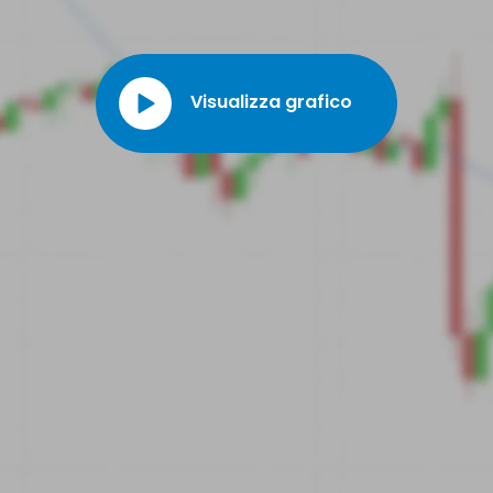
Visualizza grafico