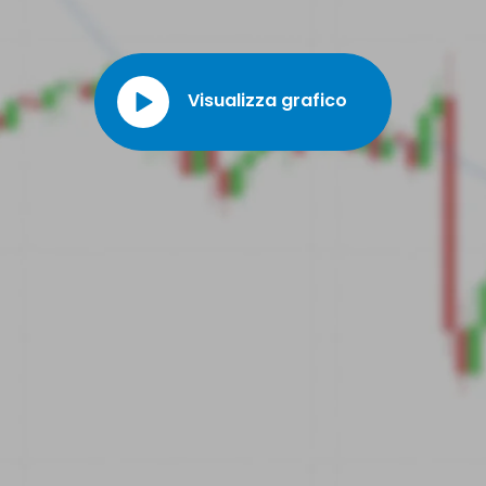
Visualizza grafico