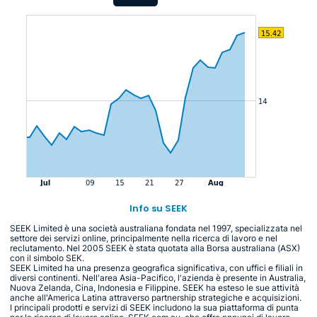
Info su SEEK
SEEK Limited è una società australiana fondata nel 1997, specializzata nel
settore dei servizi online, principalmente nella ricerca di lavoro e nel
reclutamento. Nel 2005 SEEK è stata quotata alla Borsa australiana (ASX)
con il simbolo SEK.
SEEK Limited ha una presenza geografica significativa, con uffici e filiali in
diversi continenti. Nell'area Asia-Pacifico, l'azienda è presente in Australia,
Nuova Zelanda, Cina, Indonesia e Filippine. SEEK ha esteso le sue attività
anche all'America Latina attraverso partnership strategiche e acquisizioni.
I principali prodotti e servizi di SEEK includono la sua piattaforma di punta