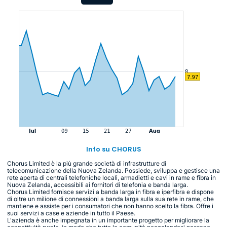
Info su CHORUS
Chorus Limited è la più grande società di infrastrutture di
telecomunicazione della Nuova Zelanda. Possiede, sviluppa e gestisce una
rete aperta di centrali telefoniche locali, armadietti e cavi in rame e fibra in
Nuova Zelanda, accessibili ai fornitori di telefonia e banda larga.
Chorus Limited fornisce servizi a banda larga in fibra e iperfibra e dispone
di oltre un milione di connessioni a banda larga sulla sua rete in rame, che
mantiene e assiste per i consumatori che non hanno scelto la fibra. Offre i
suoi servizi a case e aziende in tutto il Paese.
L'azienda è anche impegnata in un importante progetto per migliorare la