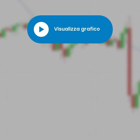
Visualizza grafico