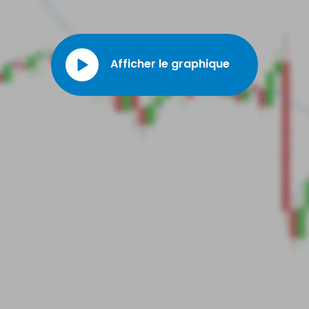
Afficher le graphique