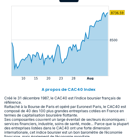
A propos de CAC40 Index
Créé le 31 décembre 1987, le CAC40 est l’indice boursier français de
référence.
Rattaché à la Bourse de Paris et opéré par Euronext Paris, le CAC40 est
composé de 40 des 100 plus grandes entreprises cotées en France en
termes de capitalisation boursière flottante.
Ses composantes couvrent un large éventail de secteurs économiques :
services financiers, industrie, soins de santé, mode… Parce que la plupart
des entreprises listées dans le CAC40 ont une forte dimension
internationale, cet indice boursier est un bon baromètre de l’économie
française, mais également de l’économie mondiale.