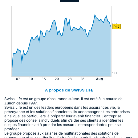
A propos de SWISS LIFE
Swiss Life est un groupe d’assurance suisse. Il est coté à la bourse de
Zurich depuis 1997.
Swiss Life est un des leaders européens dans les assurances vie, la
prévoyance et les solutions financières. Ils accompagnent les entreprises
ainsi que les particuliers, à préparer leur avenir financier. L’entreprise
propose des conseils individuels afin d’aider ses clients à identifier les
risques financiers et à prendre les mesures correspondantes pour se
protéger.
Le groupe propose aux salariés de multinationales des solutions de
prévoyance et aux particuliers fortunés des produits structurés d'assurance