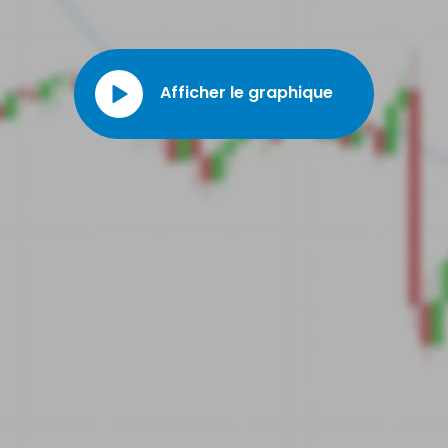
Afficher le graphique