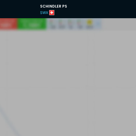
SCHINDLER PS
SWX