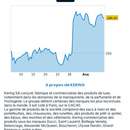
A propos de KERING
Kering SA conçoit, fabrique et commercialise des produits de luxe,
notamment dans les domaines de la maroquinerie, de la parfumerie et de
l’horlogerie. Le groupe détient certaines des marques les plus reconnues
dans le monde. Il est coté à Paris, sur le CAC40.
La gamme de produits de la société comprend des sacs à main et des
portefeuilles, des chaussures, des lunettes, des produits de prêt-à-porter,
des bijoux, des montres et des vêtements. Kering commercialise des
produits sous les marques Gucci, Saint Laurent, Bottega Veneta,
Balenciaga, Alexander McQueen, Boucheron, Ulysse Nardin, Girard-
Perregaux, entre autres.