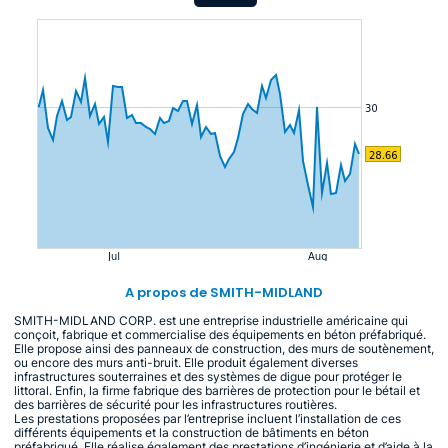
A propos de SMITH-MIDLAND
SMITH-MIDLAND CORP. est une entreprise industrielle américaine qui
conçoit, fabrique et commercialise des équipements en béton préfabriqué.
Elle propose ainsi des panneaux de construction, des murs de soutènement,
ou encore des murs anti-bruit. Elle produit également diverses
infrastructures souterraines et des systèmes de digue pour protéger le
littoral. Enfin, la firme fabrique des barrières de protection pour le bétail et
des barrières de sécurité pour les infrastructures routières.
Les prestations proposées par l’entreprise incluent l’installation de ces
différents équipements et la construction de bâtiments en béton
préfabriqué. Elle réalise également des prestations d’ingénierie et d’aide à la