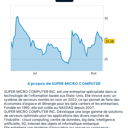
A propos de SUPER MICRO COMPUTER
SUPER MICRO COMPUTER INC. est une entreprise spécialisée dans la
technologie de l'information basée aux États-Unis. Elle innove avec un
système de serveurs montés en rack en 2002, ce qui permet de faire des
économies d'espace et d’énergie pour les data centers et les entreprises.
Fondée en 1993, elle est cotée au NASDAQ depuis 2007.
SUPER MICRO COMPUTER INC. Développe une large gamme de solutions
de serveurs optimisés pour les applications des divers marchés de
l'industrie : cloud computing, centre de données, big data, intelligence
artificielle, 5G, Internet des objets et informatique embarqué.
Elle entretient une stratégie d'innovation qui assure sa croissance :