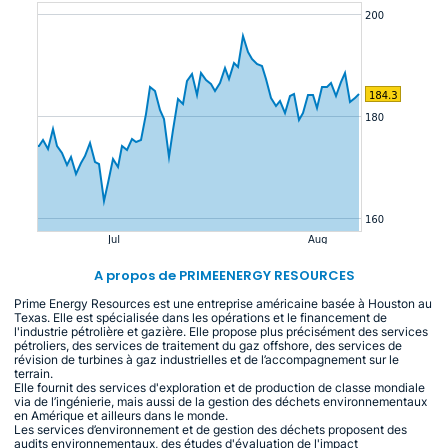
A propos de PRIMEENERGY RESOURCES
Prime Energy Resources est une entreprise américaine basée à Houston au
Texas. Elle est spécialisée dans les opérations et le financement de
l'industrie pétrolière et gazière. Elle propose plus précisément des services
pétroliers, des services de traitement du gaz offshore, des services de
révision de turbines à gaz industrielles et de l’accompagnement sur le
terrain.
Elle fournit des services d'exploration et de production de classe mondiale
via de l’ingénierie, mais aussi de la gestion des déchets environnementaux
en Amérique et ailleurs dans le monde.
Les services d’environnement et de gestion des déchets proposent des
audits environnementaux, des études d'évaluation de l'impact