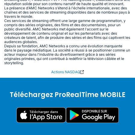
réputation solide pour son contenu narratif de haute qualité et innovant.
La présence d'AMC Networks s'étend à l'échelle internationale, avec des
chaînes et des services de streaming disponibles dans de nombreux pays à
travers le monde.
Ces services de streaming offrent une large gamme de programmation, y
compris des séries originales, des films et des documentaires, pour un
public diversifié. AMC Networks met également l'accent sur le
développement de contenu original et sur les partenariats avec des
créateurs de talent, afin de produire des séries et des films qui captivent les
audiences globales.
Depuis sa fondation, AMC Networks a connu une évolution marquante
dans le paysage médiatique. La société a réussi à se positionner comme un
acteur majeur dans l'industrie du divertissement grâce à ses séries
originales primées, qui ont contribué à redéfinir la télévision câblée et le
storytelling.
Actions NASDAQ
Téléchargez ProRealTime MOBILE