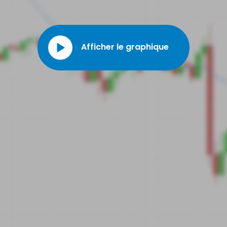
Afficher le graphique