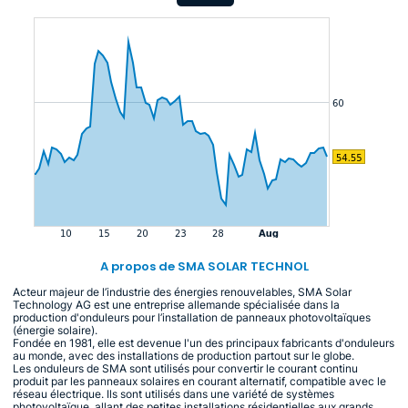
A propos de SMA SOLAR TECHNOL
Acteur majeur de l’industrie des énergies renouvelables, SMA Solar
Technology AG est une entreprise allemande spécialisée dans la
production d'onduleurs pour l’installation de panneaux photovoltaïques
(énergie solaire).
Fondée en 1981, elle est devenue l'un des principaux fabricants d'onduleurs
au monde, avec des installations de production partout sur le globe.
Les onduleurs de SMA sont utilisés pour convertir le courant continu
produit par les panneaux solaires en courant alternatif, compatible avec le
réseau électrique. Ils sont utilisés dans une variété de systèmes
photovoltaïque, allant des petites installations résidentielles aux grands