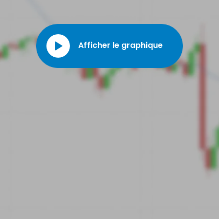
Afficher le graphique