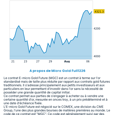
A propos de Micro Gold Full1226
Le contrat E-micro Gold Future (MGC) est un contrat à terme sur l'or
standardisé mais de taille plus réduite par rapport aux contrats gold futures
traditionnels. Il s'adresse principalement aux petits investisseurs et aux
particuliers en leur permettant d'investir dans l'or sans la nécessité de
posséder une grande quantité de capital initial.
Ce contrat permet aux parties de s'engager à acheter ou à vendre une
certaine quantité d'or, mesurée en onces troy, à un prix prédéterminé et à
une date d'échéance fixée.
L'E-micro Gold Future est négocié sur le COMEX, une division du CME
Group, l'une des plus grandes bourses de matières premières au monde. Le
code de ce contrat est "MGC". Ce code est généralement suivi par des