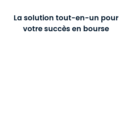
La solution tout-en-un pour
votre succès en bourse