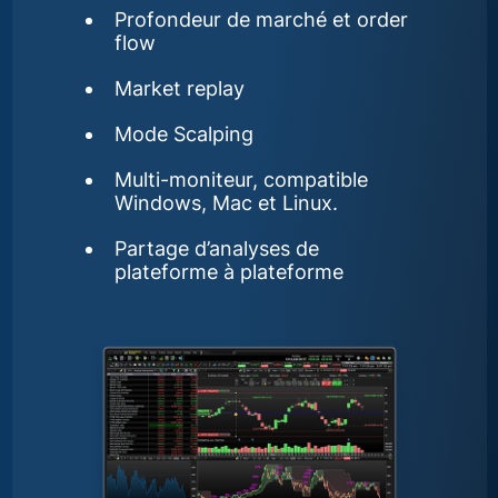
Profondeur de marché et order
flow
Market replay
Mode Scalping
Multi-moniteur, compatible
Windows, Mac et Linux.
Partage d’analyses de
plateforme à plateforme