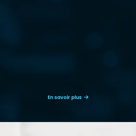
En savoir plus