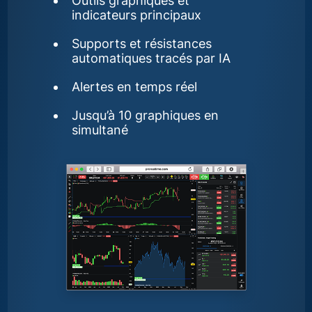
Outils graphiques et
indicateurs principaux
Supports et résistances
automatiques tracés par IA
Alertes en temps réel
Jusqu’à 10 graphiques en
simultané