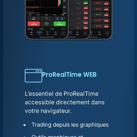
ProRealTime WEB
L’essentiel de ProRealTime
accessible directement dans
votre navigateur.
Trading depuis les graphiques