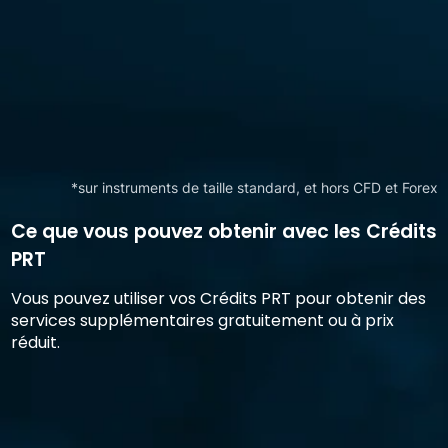
*sur instruments de taille standard, et hors CFD et Forex
Ce que vous pouvez obtenir avec les Crédits
PRT
Vous pouvez utiliser vos Crédits PRT pour obtenir des
services supplémentaires gratuitement ou à prix
réduit.