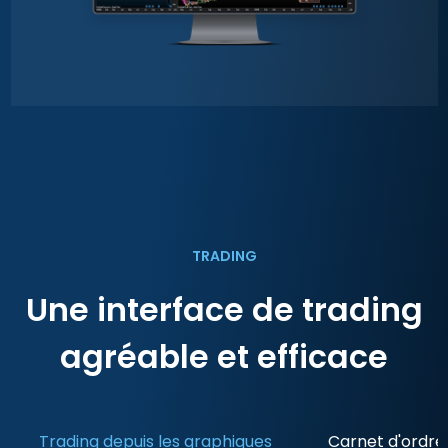
TRADING
Une interface de trading
agréable et efficace
Trading depuis les graphiques
Carnet d'ordre