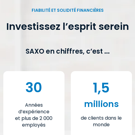
FIABILITÉ ET SOLIDITÉ FINANCIÈRES
Investissez l’esprit serein
SAXO en chiffres, c’est ...
30
1,5
millions
Années
d’expérience
de clients dans le
et plus de 2 000
monde
employés