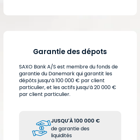
Garantie des dépots
SAXO Bank A/S est membre du fonds de
garantie du Danemark qui garantit les
dépôts jusqu’à 100 000 € par client
particulier, et les actifs jusqu’à 20 000 €
par client particulier.
JUSQU'À 100 000 €
de garantie des
liquidités