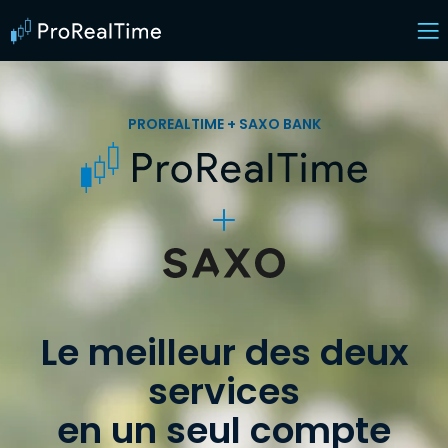
PROREALTIME + SAXO BANK
Le meilleur des deux
services
en un seul compte