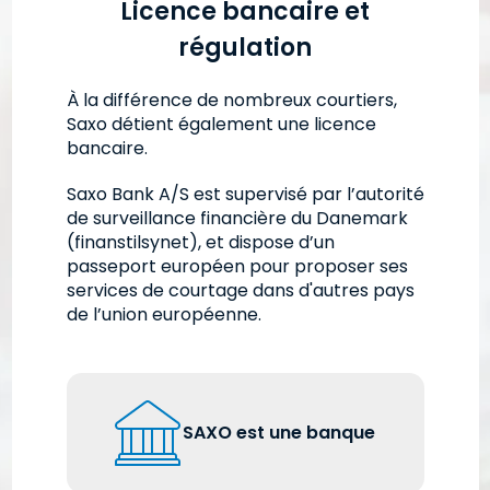
Licence bancaire et
régulation
À la différence de nombreux courtiers,
Saxo détient également une licence
bancaire.
Saxo Bank A/S est supervisé par l’autorité
de surveillance financière du Danemark
(finanstilsynet), et dispose d’un
passeport européen pour proposer ses
services de courtage dans d'autres pays
de l’union européenne.
SAXO est une banque