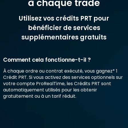
à chaque trade
Utilisez vos crédits PRT pour
bénéficier de services
supplémentaires gratuits
Comment cela fonctionne-t-il ?
À chaque ordre ou contrat exécuté, vous gagnez* 1
Crédit PRT. Si vous activez des services optionnels sur
votre compte ProRealTime, les Crédits PRT sont
automatiquement utilisés pour les obtenir
gratuitement ou à un tarif réduit.