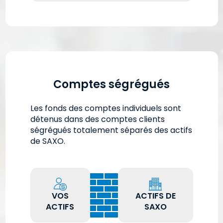
Comptes ségrégués
Les fonds des comptes individuels sont
détenus dans des comptes clients
ségrégués totalement séparés des actifs
de SAXO.
VOS
ACTIFS DE
ACTIFS
SAXO