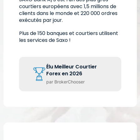
courtiers européens avec 1,5 millions de
clients dans le monde et 220 000 ordres
exécutés par jour.
Plus de 150 banques et courtiers utilisent
les services de Saxo !
Élu Meilleur Courtier
Forex en 2026
par BrokerChooser