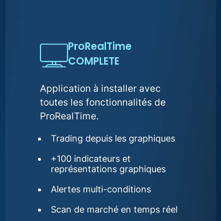
ProRealTime
COMPLETE
Application à installer avec
toutes les fonctionnalités de
ProRealTime.
Trading depuis les graphiques
+100 indicateurs et
représentations graphiques
Alertes multi-conditions
Scan de marché en temps réel