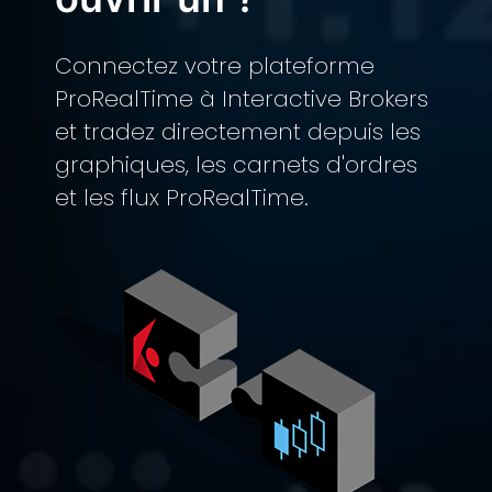
Connectez votre plateforme
ProRealTime à Interactive Brokers
et tradez directement depuis les
graphiques, les carnets d'ordres
et les flux ProRealTime.