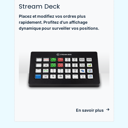
Stream Deck
Placez et modifiez vos ordres plus
rapidement. Profitez d'un affichage
dynamique pour surveiller vos positions.
En savoir plus