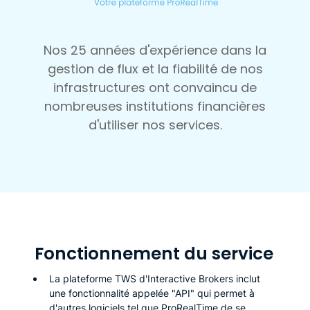
Nos 25 années d'expérience dans la
gestion de flux et la fiabilité de nos
infrastructures ont convaincu de
nombreuses institutions financières
d'utiliser nos services.
Fonctionnement du service
La plateforme TWS d'Interactive Brokers inclut
une fonctionnalité appelée "API" qui permet à
d'autres logiciels tel que ProRealTime de se