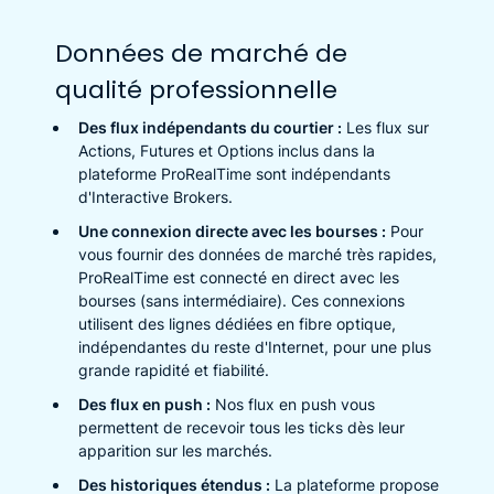
Données de marché de
qualité professionnelle
Des flux indépendants du courtier :
Les flux sur
Actions, Futures et Options inclus dans la
plateforme ProRealTime sont indépendants
d'Interactive Brokers.
Une connexion directe avec les bourses :
Pour
vous fournir des données de marché très rapides,
ProRealTime est connecté en direct avec les
bourses (sans intermédiaire). Ces connexions
utilisent des lignes dédiées en fibre optique,
indépendantes du reste d'Internet, pour une plus
grande rapidité et fiabilité.
Des flux en push :
Nos flux en push vous
permettent de recevoir tous les ticks dès leur
apparition sur les marchés.
Des historiques étendus :
La plateforme propose