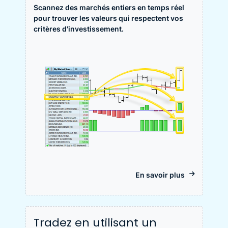
Scannez des marchés entiers en temps réel
pour trouver les valeurs qui respectent vos
critères d'investissement.
En savoir plus
Tradez en utilisant un