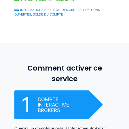
INFORMATIONS SUR : ÉTAT DES ORDRES, POSITIONS
OUVERTES, SOLDE DU COMPTE
Comment activer ce
service
1
COMPTE
INTERACTIVE
BROKERS
Ouvrez un compte auprès d'Interactive Brokers :