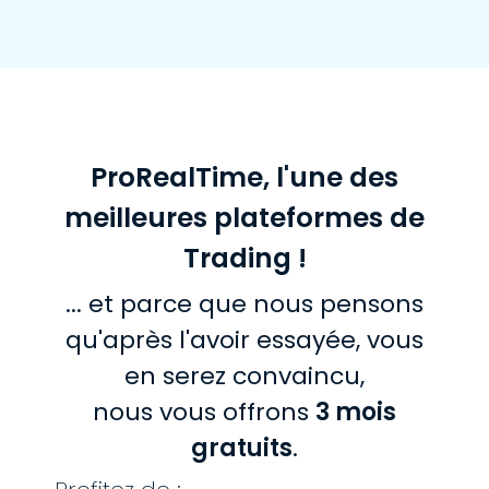
ProRealTime, l'une des
meilleures plateformes de
Trading !
... et parce que nous pensons
qu'après l'avoir essayée, vous
en serez convaincu,
nous vous offrons
3 mois
gratuits
.