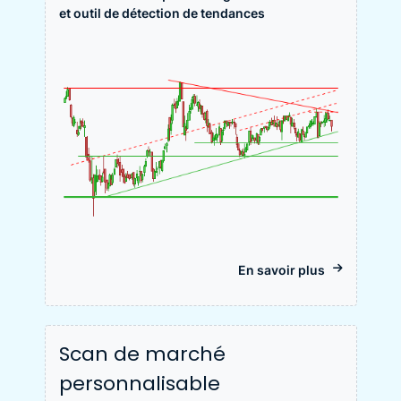
et outil de détection de tendances
En savoir plus
Scan de marché
personnalisable