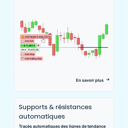
En savoir plus
Supports & résistances
automatiques
Tracés automatiques des lignes de tendance