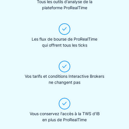
Tous les outils d'analyse de la
plateforme ProRealTime
Les flux de bourse de ProRealTime
qui offrent tous les ticks
Vos tarifs et conditions Interactive Brokers
ne changent pas
Vous conservez l'accès à la TWS d'IB
en plus de ProRealTime