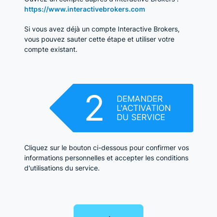
https://www.interactivebrokers.com
Si vous avez déjà un compte Interactive Brokers,
vous pouvez sauter cette étape et utiliser votre
compte existant.
2
DEMANDER
L'ACTIVATION
DU SERVICE
Cliquez sur le bouton ci-dessous pour confirmer vos
informations personnelles et accepter les conditions
d'utilisations du service.