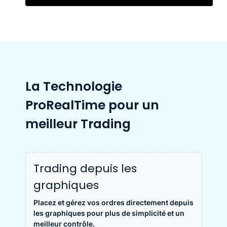
La Technologie
ProRealTime pour un
meilleur Trading
Trading depuis les
graphiques
Placez et gérez vos ordres directement depuis
les graphiques pour plus de simplicité et un
meilleur contrôle.