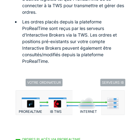
connecter à la TWS pour transmettre et gérer des
ordres.
Les ordres placés depuis la plateforme
ProRealTime sont reçus par les serveurs
d'Interactive Brokers via la TWS. Les ordres et
positions pré-existants sur votre compte
Interactive Brokers peuvent également être
consultés/modifiés depuis la plateforme
ProRealTime.
VOTRE ORDINATEUR
SERVEURS IB
PROREALTIME
IB TWS
INTERNET
ORDRES PLACÉS VIA PROREALTIME