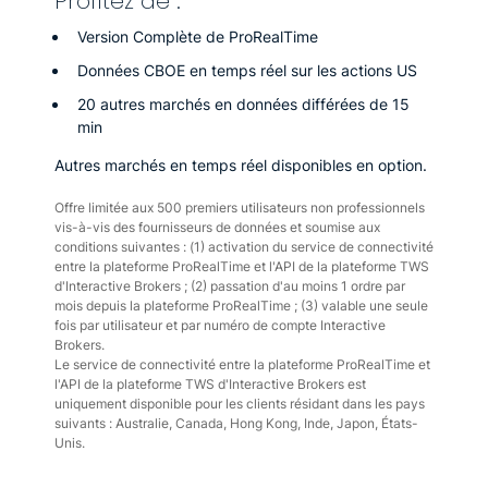
Profitez de :
Version Complète de ProRealTime
Données CBOE en temps réel sur les actions US
20 autres marchés en données différées de 15
min
Autres marchés en temps réel disponibles en option.
Offre limitée aux 500 premiers utilisateurs non professionnels
vis-à-vis des fournisseurs de données et soumise aux
conditions suivantes : (1) activation du service de connectivité
entre la plateforme ProRealTime et l'API de la plateforme TWS
d'Interactive Brokers ; (2) passation d'au moins 1 ordre par
mois depuis la plateforme ProRealTime ; (3) valable une seule
fois par utilisateur et par numéro de compte Interactive
Brokers.
Le service de connectivité entre la plateforme ProRealTime et
l'API de la plateforme TWS d'Interactive Brokers est
uniquement disponible pour les clients résidant dans les pays
suivants : Australie, Canada, Hong Kong, Inde, Japon, États-
Unis.