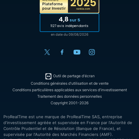
2025
Plateforme
pour Investir
rankia.com
4,8
sur 5
1127 avis indépendants
en date du 09/08/2026
Outil de partage d'écran
Conditions générales d'utilisation et de vente
Conditions particulières applicables aux services d'investissement
Traitement des données personnelles
Copyright 2001-2026
ProRealTime est une marque de ProRealTime SAS, entreprise
d'investissement agréée et supervisée en France par l'Autorité de
Contrôle Prudentiel et de Résolution (Banque de France), et
supervisée par l'Autorité des Marchés Financiers (AMF).