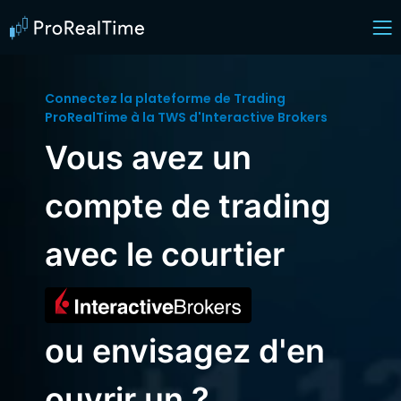
Connectez la plateforme de Trading
ProRealTime à la TWS d'Interactive Brokers
Vous avez un
compte de trading
avec le courtier
ou envisagez d'en
ouvrir un ?