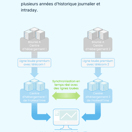
plusieurs années d'historique journalier et
intraday.