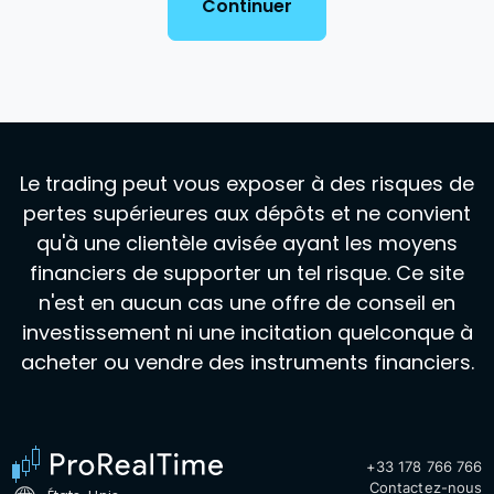
Continuer
Le trading peut vous exposer à des risques de
pertes supérieures aux dépôts et ne convient
qu'à une clientèle avisée ayant les moyens
financiers de supporter un tel risque. Ce site
n'est en aucun cas une offre de conseil en
investissement ni une incitation quelconque à
acheter ou vendre des instruments financiers.
+33 178 766 766
Contactez-nous