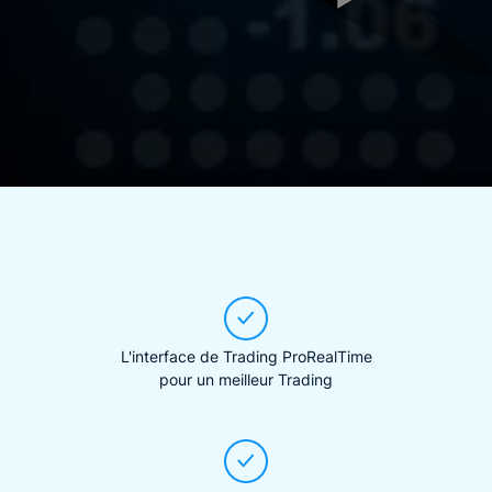
L'interface de Trading ProRealTime
pour un meilleur Trading