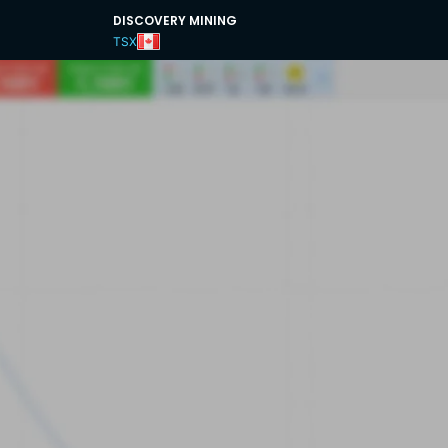
DISCOVERY MINING
TSX