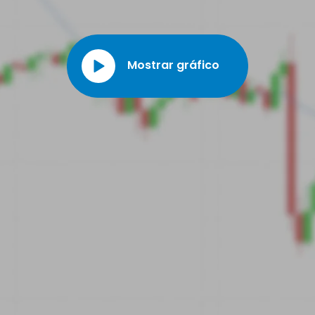
Mostrar gráfico