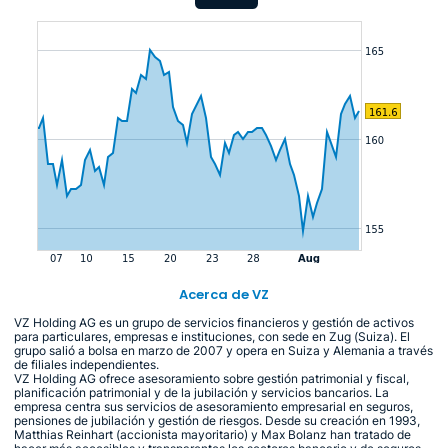
Acerca de VZ
VZ Holding AG es un grupo de servicios financieros y gestión de activos
para particulares, empresas e instituciones, con sede en Zug (Suiza). El
grupo salió a bolsa en marzo de 2007 y opera en Suiza y Alemania a través
de filiales independientes.
VZ Holding AG ofrece asesoramiento sobre gestión patrimonial y fiscal,
planificación patrimonial y de la jubilación y servicios bancarios. La
empresa centra sus servicios de asesoramiento empresarial en seguros,
pensiones de jubilación y gestión de riesgos. Desde su creación en 1993,
Matthias Reinhart (accionista mayoritario) y Max Bolanz han tratado de