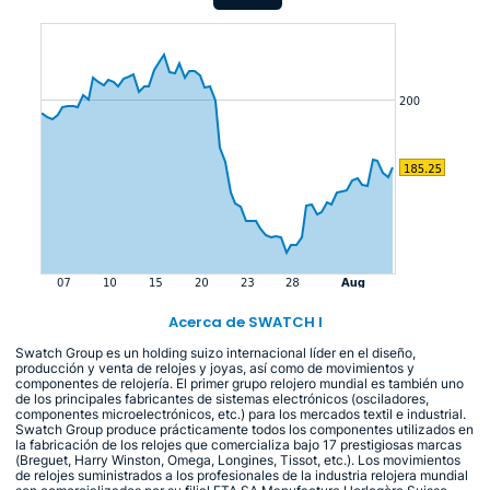
Acerca de SWATCH I
Swatch Group es un holding suizo internacional líder en el diseño,
producción y venta de relojes y joyas, así como de movimientos y
componentes de relojería. El primer grupo relojero mundial es también uno
de los principales fabricantes de sistemas electrónicos (osciladores,
componentes microelectrónicos, etc.) para los mercados textil e industrial.
Swatch Group produce prácticamente todos los componentes utilizados en
la fabricación de los relojes que comercializa bajo 17 prestigiosas marcas
(Breguet, Harry Winston, Omega, Longines, Tissot, etc.). Los movimientos
de relojes suministrados a los profesionales de la industria relojera mundial