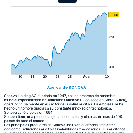
Acerca de SONOVA
Sonova Holding AG, fundada en 1947, es una empresa de renombre
mundial especializada en soluciones auditivas. Con sede en Stäfa (Suiza),
opera principalmente en el sector de la salud auditiva. La empresa se ha
hecho un nombre gracias a su constante innovación tecnológica.
Sonova salió a bolsa en 1994.
Sonova tiene una presencia global con filiales y oficinas en más de 100
países de todo el mundo.
Los principales productos de Sonova incluyen audífonos, implantes
cocleares, soluciones auditivas inalámbricas y accesorios. Sus audífonos