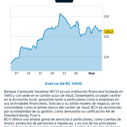
Acerca de BC VAUD
Banque Cantonale Vaudoise (BCV) es una institución financiera fundada en
1845 y con sede en el cantón suizo de Vaud. Desempeña un papel central
en la economía local, apoyando tanto a particulares como a empresas en
sus actividades financieras. Gracias a su sólido modelo de negocio, se ha
consolidado como el primer banco del cantón de Vaud. BCV es reconocido
por la estabilidad de su gestión, como demuestra su calificación AA de
Standard &amp; Poor's.
BCV ofrece una amplia gama de servicios a particulares, como cuentas de
ahorro, productos de pensiones e hipotecas, y es uno de los principales