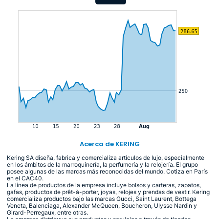
Acerca de KERING
Kering SA diseña, fabrica y comercializa artículos de lujo, especialmente
en los ámbitos de la marroquinería, la perfumería y la relojería. El grupo
posee algunas de las marcas más reconocidas del mundo. Cotiza en París
en el CAC40.
La línea de productos de la empresa incluye bolsos y carteras, zapatos,
gafas, productos de prêt-à-porter, joyas, relojes y prendas de vestir. Kering
comercializa productos bajo las marcas Gucci, Saint Laurent, Bottega
Veneta, Balenciaga, Alexander McQueen, Boucheron, Ulysse Nardin y
Girard-Perregaux, entre otras.