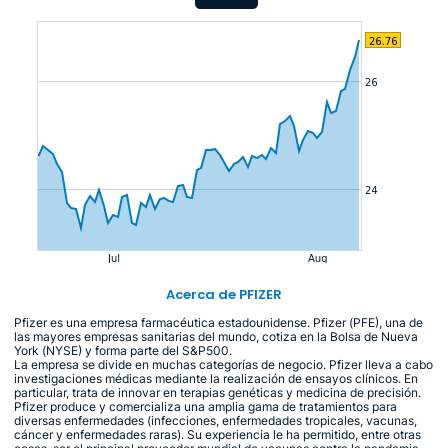
Acerca de PFIZER
Pfizer es una empresa farmacéutica estadounidense. Pfizer (PFE), una de
las mayores empresas sanitarias del mundo, cotiza en la Bolsa de Nueva
York (NYSE) y forma parte del S&P500.
La empresa se divide en muchas categorías de negocio. Pfizer lleva a cabo
investigaciones médicas mediante la realización de ensayos clínicos. En
particular, trata de innovar en terapias genéticas y medicina de precisión.
Pfizer produce y comercializa una amplia gama de tratamientos para
diversas enfermedades (infecciones, enfermedades tropicales, vacunas,
cáncer y enfermedades raras). Su experiencia le ha permitido, entre otras