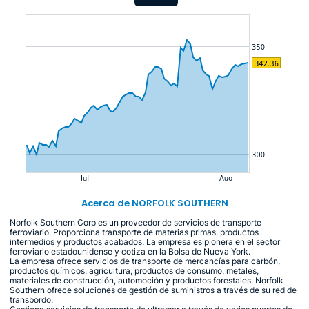
Acerca de NORFOLK SOUTHERN
Norfolk Southern Corp es un proveedor de servicios de transporte
ferroviario. Proporciona transporte de materias primas, productos
intermedios y productos acabados. La empresa es pionera en el sector
ferroviario estadounidense y cotiza en la Bolsa de Nueva York.
La empresa ofrece servicios de transporte de mercancías para carbón,
productos químicos, agricultura, productos de consumo, metales,
materiales de construcción, automoción y productos forestales. Norfolk
Southern ofrece soluciones de gestión de suministros a través de su red de
transbordo.