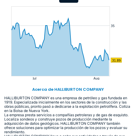
Acerca de HALLIBURTON COMPANY
HALLIBURTON COMPANY es una empresa de petróleo y gas fundada en
1919. Especializada inicialmente en los sectores de la construcción y las
obras públicas, pronto pasó a dedicarse a la explotación petrolífera. Cotiza
en la Bolsa de Nueva York.
La empresa presta servicios a compañías petroleras y de gas de esquisto.
Localiza sondeos y construye pozos de producción mediante la
adquisición de datos geológicos. HALLIBURTON COMPANY también
ofrece soluciones para optimizar la producción de los pozos y evaluar su
rendimiento.