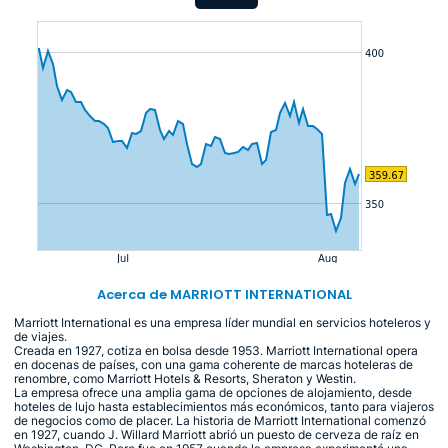
Acerca de MARRIOTT INTERNATIONAL
Marriott International es una empresa líder mundial en servicios hoteleros y
de viajes.
Creada en 1927, cotiza en bolsa desde 1953. Marriott International opera
en docenas de países, con una gama coherente de marcas hoteleras de
renombre, como Marriott Hotels & Resorts, Sheraton y Westin.
La empresa ofrece una amplia gama de opciones de alojamiento, desde
hoteles de lujo hasta establecimientos más económicos, tanto para viajeros
de negocios como de placer. La historia de Marriott International comenzó
en 1927, cuando J. Willard Marriott abrió un puesto de cerveza de raíz en