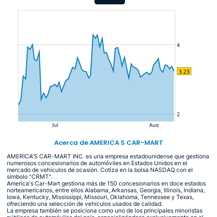
Acerca de AMERICA S CAR-MART
AMERICA'S CAR-MART INC. es una empresa estadounidense que gestiona
numerosos concesionarios de automóviles en Estados Unidos en el
mercado de vehículos de ocasión. Cotiza en la bolsa NASDAQ con el
símbolo "CRMT".
America's Car-Mart gestiona más de 150 concesionarios en doce estados
norteamericanos, entre ellos Alabama, Arkansas, Georgia, Illinois, Indiana,
Iowa, Kentucky, Mississippi, Missouri, Oklahoma, Tennessee y Texas,
ofreciendo una selección de vehículos usados de calidad.
La empresa también se posiciona como uno de los principales minoristas