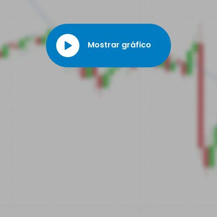
Mostrar gráfico