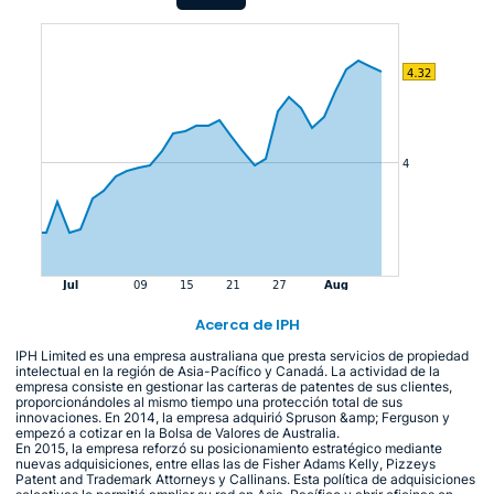
Acerca de IPH
IPH Limited es una empresa australiana que presta servicios de propiedad
intelectual en la región de Asia-Pacífico y Canadá. La actividad de la
empresa consiste en gestionar las carteras de patentes de sus clientes,
proporcionándoles al mismo tiempo una protección total de sus
innovaciones. En 2014, la empresa adquirió Spruson &amp; Ferguson y
empezó a cotizar en la Bolsa de Valores de Australia.
En 2015, la empresa reforzó su posicionamiento estratégico mediante
nuevas adquisiciones, entre ellas las de Fisher Adams Kelly, Pizzeys
Patent and Trademark Attorneys y Callinans. Esta política de adquisiciones