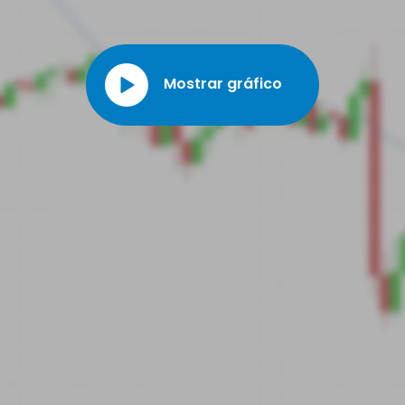
importante en el mercado.
Mostrar gráfico