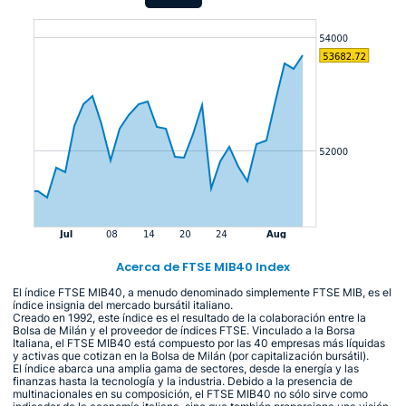
Acerca de FTSE MIB40 Index
El índice FTSE MIB40, a menudo denominado simplemente FTSE MIB, es el
índice insignia del mercado bursátil italiano.
Creado en 1992, este índice es el resultado de la colaboración entre la
Bolsa de Milán y el proveedor de índices FTSE. Vinculado a la Borsa
Italiana, el FTSE MIB40 está compuesto por las 40 empresas más líquidas
y activas que cotizan en la Bolsa de Milán (por capitalización bursátil).
El índice abarca una amplia gama de sectores, desde la energía y las
finanzas hasta la tecnología y la industria. Debido a la presencia de
multinacionales en su composición, el FTSE MIB40 no sólo sirve como