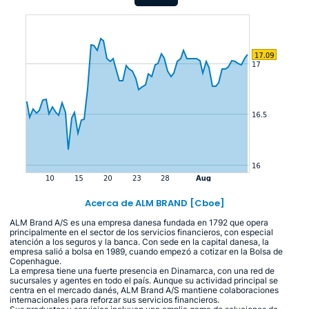
Acerca de ALM BRAND [Cboe]
ALM Brand A/S es una empresa danesa fundada en 1792 que opera
principalmente en el sector de los servicios financieros, con especial
atención a los seguros y la banca. Con sede en la capital danesa, la
empresa salió a bolsa en 1989, cuando empezó a cotizar en la Bolsa de
Copenhague.
La empresa tiene una fuerte presencia en Dinamarca, con una red de
sucursales y agentes en todo el país. Aunque su actividad principal se
centra en el mercado danés, ALM Brand A/S mantiene colaboraciones
internacionales para reforzar sus servicios financieros.