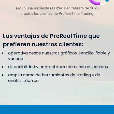
según una encuesta realizada en febrero de 2020
a todos los clientes de ProRealTime Trading
Las ventajas de ProRealTime que
prefieren nuestros clientes:
operativa desde nuestros gráficos: sencilla, fiable y
variada
disponibilidad y competencia de nuestros equipos
amplia gama de herramientas de trading y de
análisis técnico