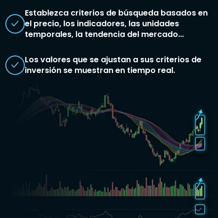
Establezca criterios de búsqueda basados en
el precio, los indicadores, las unidades
temporales, la tendencia del mercado...
Los valores que se ajustan a sus criterios de
inversión se muestran en tiempo real.