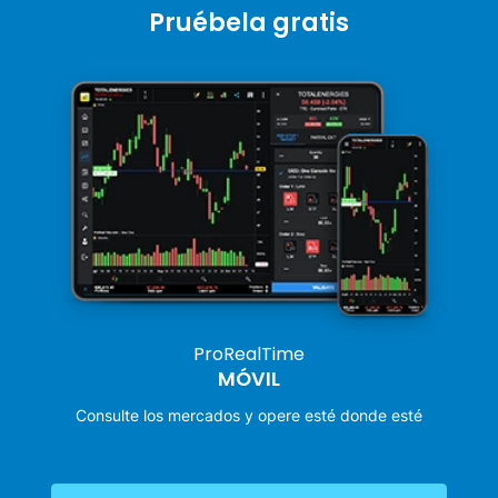
Pruébela gratis
ProRealTime
MÓVIL
Consulte los mercados y opere esté donde esté