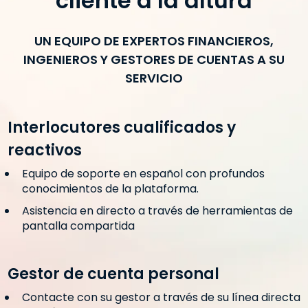
cliente a la altura
UN EQUIPO DE EXPERTOS FINANCIEROS,
INGENIEROS Y GESTORES DE CUENTAS A SU
SERVICIO
Interlocutores cualificados y
reactivos
Equipo de soporte en español con profundos
conocimientos de la plataforma.
Asistencia en directo a través de herramientas de
pantalla compartida
Gestor de cuenta personal
Contacte con su gestor a través de su línea directa