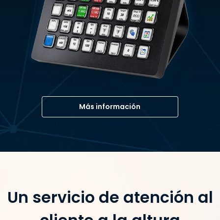
Más información
Un servicio de atención al