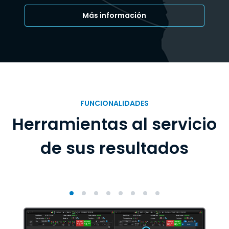
Más información
FUNCIONALIDADES
Herramientas al servicio
de sus resultados