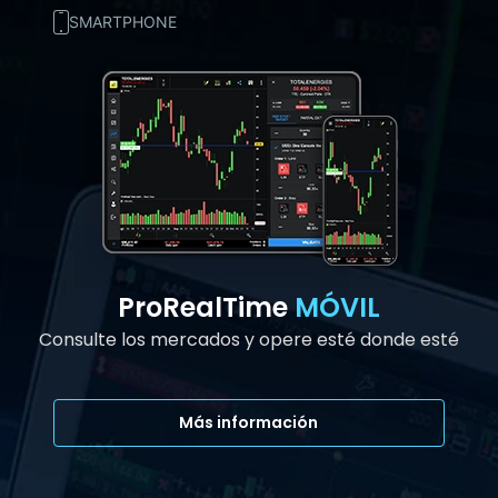
SMARTPHONE
ProRealTime
MÓVIL
Consulte los mercados y opere esté donde esté
Más información