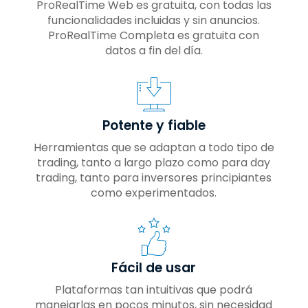
ProRealTime Web es gratuita, con todas las
funcionalidades incluidas y sin anuncios.
ProRealTime Completa es gratuita con
datos a fin del día.
Potente y fiable
Herramientas que se adaptan a todo tipo de
trading, tanto a largo plazo como para day
trading, tanto para inversores principiantes
como experimentados.
Fácil de usar
Plataformas tan intuitivas que podrá
manejarlas en pocos minutos, sin necesidad