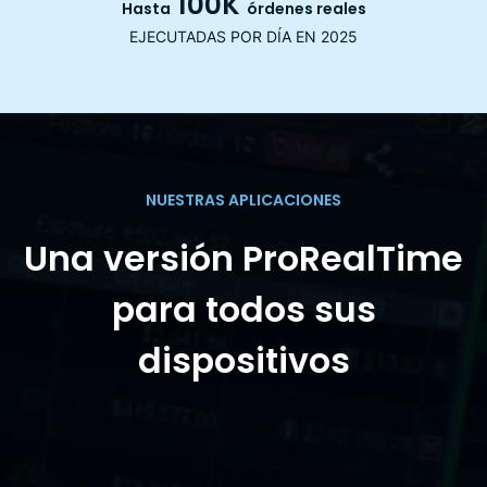
100K
Hasta
órdenes reales
EJECUTADAS POR DÍA EN 2025
NUESTRAS APLICACIONES
Una versión ProRealTime
para todos sus
dispositivos