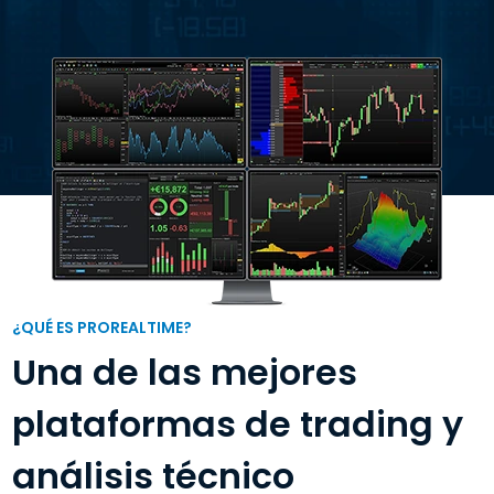
¿QUÉ ES PROREALTIME?
Una de las mejores
plataformas de trading y
análisis técnico