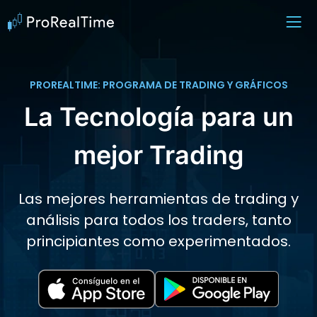
PROREALTIME: PROGRAMA DE TRADING Y GRÁFICOS
La Tecnología para un
mejor Trading
Las mejores herramientas de trading y
análisis para todos los traders, tanto
principiantes como experimentados.