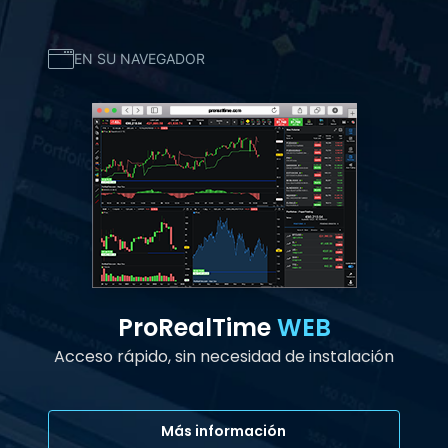
EN SU NAVEGADOR
ProRealTime
WEB
Acceso rápido, sin necesidad de instalación
Más información