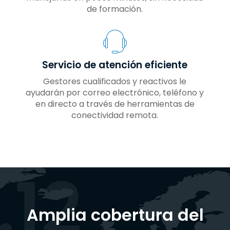
de formación.
Servicio de atención eficiente
Gestores cualificados y reactivos le
ayudarán por correo electrónico, teléfono y
en directo a través de herramientas de
conectividad remota.
Amplia cobertura del