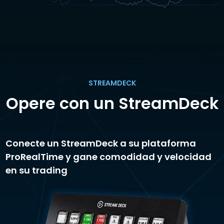
STREAMDECK
Opere con un StreamDeck
Conecte un StreamDeck a su plataforma
ProRealTime y gane comodidad y velocidad
en su trading