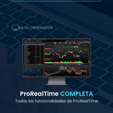
EN SU ORDENADOR
ProRealTime
COMPLETA
Todas las funcionalidades de ProRealTime