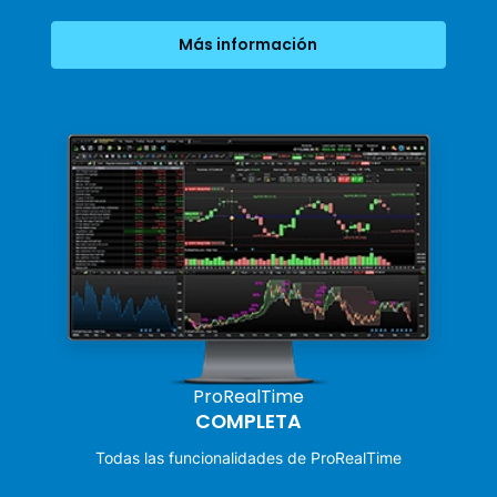
Más información
ProRealTime
COMPLETA
Todas las funcionalidades de ProRealTime