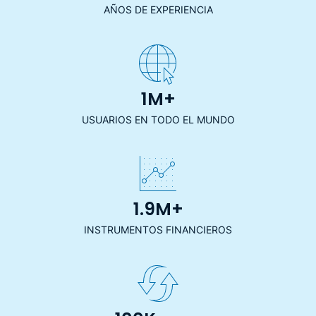
AÑOS DE EXPERIENCIA
1M+
USUARIOS EN TODO EL MUNDO
1.9M+
INSTRUMENTOS FINANCIEROS