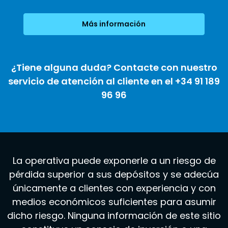
Más información
¿Tiene alguna duda? Contacte con nuestro
servicio de atención al cliente en el +34 91 189
96 96
La operativa puede exponerle a un riesgo de
pérdida superior a sus depósitos y se adecúa
únicamente a clientes con experiencia y con
medios económicos suficientes para asumir
dicho riesgo. Ninguna información de este sitio