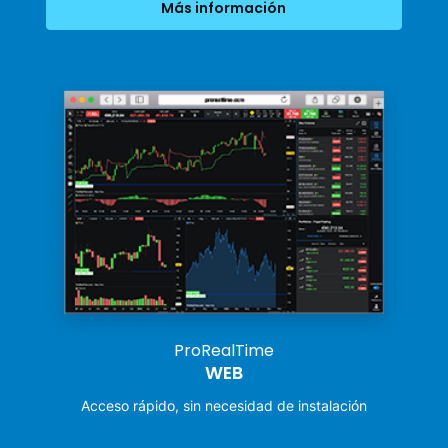
Más información
ProRealTime
WEB
Acceso rápido, sin necesidad de instalación