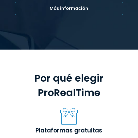
Más información
Por qué elegir
ProRealTime
Plataformas gratuitas