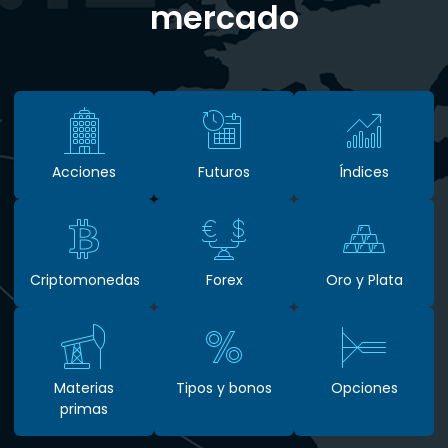
mercado
Acciones
Futuros
Índices
Criptomonedas
Forex
Oro y Plata
Materias
Tipos y bonos
Opciones
primas