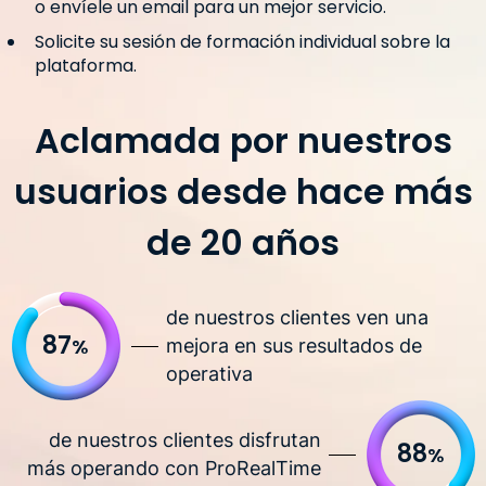
o envíele un email para un mejor servicio.
Solicite su sesión de formación individual sobre la
plataforma.
Aclamada por nuestros
usuarios desde hace más
de 20 años
de nuestros clientes ven una
87
%
mejora en sus resultados de
operativa
de nuestros clientes disfrutan
88
%
más operando con ProRealTime