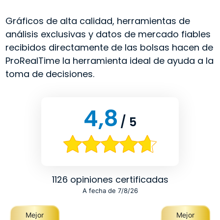
Gráficos de alta calidad, herramientas de
análisis exclusivas y datos de mercado fiables
recibidos directamente de las bolsas hacen de
ProRealTime la herramienta ideal de ayuda a la
toma de decisiones.
4,8
/ 5
1126 opiniones certificadas
A fecha de 7/8/26
Mejor
Mejor